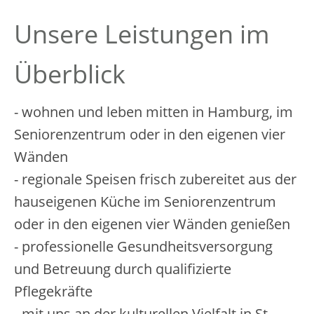
Unsere Leistungen im
Überblick
- wohnen und leben mitten in Hamburg, im
Seniorenzentrum oder in den eigenen vier
Wänden
- regionale Speisen frisch zubereitet aus der
hauseigenen Küche im Seniorenzentrum
oder in den eigenen vier Wänden genießen
- professionelle Gesundheitsversorgung
und Betreuung durch qualifizierte
Pflegekräfte
- mit uns an der kulturellen Vielfalt in St.