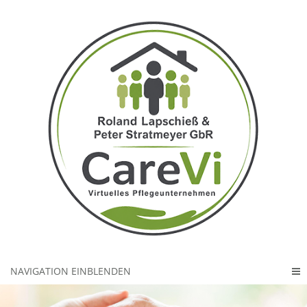
NAVIGATION EINBLENDEN