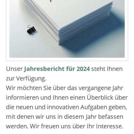
Unser
Jahresbericht für 2024
steht Ihnen
zur Verfügung.
Wir möchten Sie über das vergangene Jahr
informieren und Ihnen einen Überblick über
die neuen und innovativen Aufgaben geben,
mit denen wir uns in diesem Jahr befassen
werden. Wir freuen uns über Ihr Interesse.