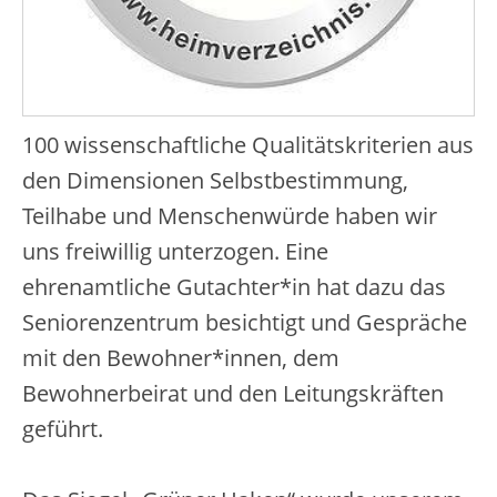
100 wissenschaftliche Qualitätskriterien aus
den Dimensionen Selbstbestimmung,
Teilhabe und Menschenwürde haben wir
uns freiwillig unterzogen. Eine
ehrenamtliche Gutachter*in hat dazu das
Seniorenzentrum besichtigt und Gespräche
mit den Bewohner*innen, dem
Bewohnerbeirat und den Leitungskräften
geführt.