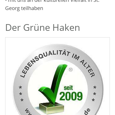
Georg teilhaben
Der Grüne Haken