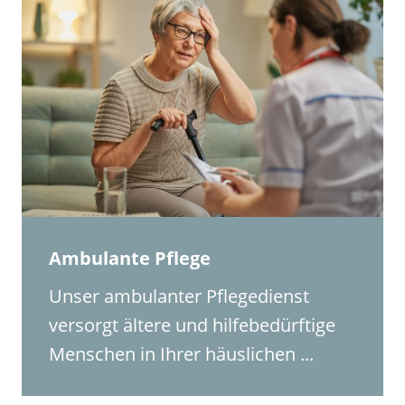
Ambulante Pflege
Unser ambulanter Pflegedienst
versorgt ältere und hilfebedürftige
Menschen in Ihrer häuslichen ...