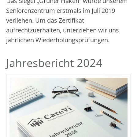
Das Siegel „Grüner Haken“ wurde unserem
Seniorenzentrum erstmals im Juli 2019
verliehen. Um das Zertifikat
aufrechtzuerhalten, unterziehen wir uns
jährlichen Wiederholungsprüfungen.
Jahresbericht 2024