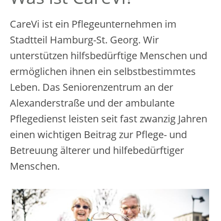
CareVi ist ein Pflegeunternehmen im
Stadtteil Hamburg-St. Georg. Wir
unterstützen hilfsbedürftige Menschen und
ermöglichen ihnen ein selbstbestimmtes
Leben. Das Seniorenzentrum an der
Alexanderstraße und der ambulante
Pflegedienst leisten seit fast zwanzig Jahren
einen wichtigen Beitrag zur Pflege- und
Betreuung älterer und hilfebedürftiger
Menschen.