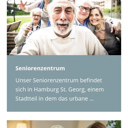
Seniorenzentrum
Unser Seniorenzentrum befindet
sich in Hamburg St. Georg, einem
Stadtteil in dem das urbane ...