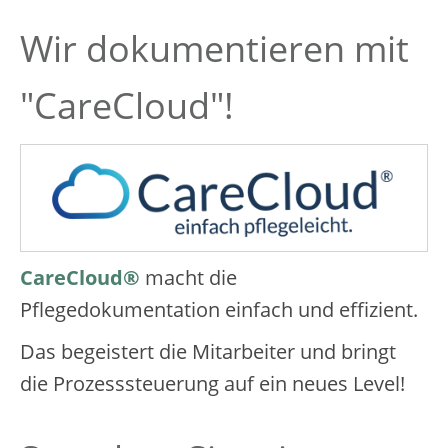
Wir dokumentieren mit
"CareCloud"!
CareCloud®
macht die
Pflegedokumentation einfach und effizient.
Das begeistert die Mitarbeiter und bringt
die Prozesssteuerung auf ein neues Level!