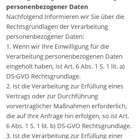
personenbezogener Daten
Nachfolgend Informieren wir Sie über die
Rechtsgrundlagen der Verarbeitung
personenbezogener Daten:
1. Wenn wir Ihre Einwilligung für die
Verarbeitung personenbezogenen Daten
eingeholt haben, ist Art. 6 Abs. 1 S. 1 lit. a)
DS-GVO Rechtsgrundlage.
2. Ist die Verarbeitung zur Erfüllung eines
Vertrags oder zur Durchführung
vorvertraglicher Maßnahmen erforderlich,
die auf Ihre Anfrage hin erfolgen, so ist Art.
6 Abs. 1 S. 1 lit. b) DS-GVO Rechtsgrundlage.
3. Ist die Verarbeitung zur Erfüllung einer