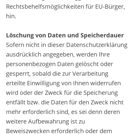
Rechtsbehelfsmöglichkeiten für EU-Bürger,
hin.
Löschung von Daten und Speicherdauer
Sofern nicht in dieser Datenschutzerklärung
ausdrücklich angegeben, werden Ihre
personenbezogen Daten gelöscht oder
gesperrt, sobald die zur Verarbeitung
erteilte Einwilligung von Ihnen widerrufen
wird oder der Zweck für die Speicherung
entfällt bzw. die Daten für den Zweck nicht
mehr erforderlich sind, es sei denn deren
weitere Aufbewahrung ist zu
Beweiszwecken erforderlich oder dem