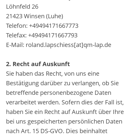
Löhnfeld 26
21423 Winsen (Luhe)
Telefon: +49494171667773
Telefax: +49494171667793
E-Mail: roland.lapschiess[at]qm-lap.de
2. Recht auf Auskunft
Sie haben das Recht, von uns eine
Bestätigung darüber zu verlangen, ob Sie
betreffende personenbezogene Daten
verarbeitet werden. Sofern dies der Fall ist,
haben Sie ein Recht auf Auskunft über Ihre
bei uns gespeicherten persönlichen Daten
nach Art. 15 DS-GVO. Dies beinhaltet