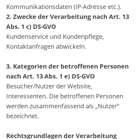
Kommunikationsdaten (IP-Adresse etc.).
2. Zwecke der Verarbeitung nach Art. 13
Abs. 1 c) DS-GVO
Kundenservice und Kundenpflege,
Kontaktanfragen abwickeln.
3. Kategorien der betroffenen Personen
nach Art. 13 Abs. 1 e) DS-GVO
Besucher/Nutzer der Website,
Interessenten. Die betroffenen Personen
werden zusammenfassend als „Nutzer“
bezeichnet.
Rechtsgrundlagen der Verarbeitung