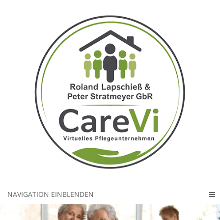
NAVIGATION EINBLENDEN