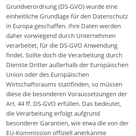
Grundverordnung (DS-GVO) wurde eine
einheitliche Grundlage für den Datenschutz
in Europa geschaffen. Ihre Daten werden
daher vorwiegend durch Unternehmen
verarbeitet, für die DS-GVO Anwendung
findet. Sollte doch die Verarbeitung durch
Dienste Dritter außerhalb der Europäischen
Union oder des Europäischen
Wirtschaftsraums stattfinden, so müssen
diese die besonderen Voraussetzungen der
Art. 44 ff. DS-GVO erfüllen. Das bedeutet,
die Verarbeitung erfolgt aufgrund
besonderer Garantien, wie etwa die von der
EU-Kommission offiziell anerkannte