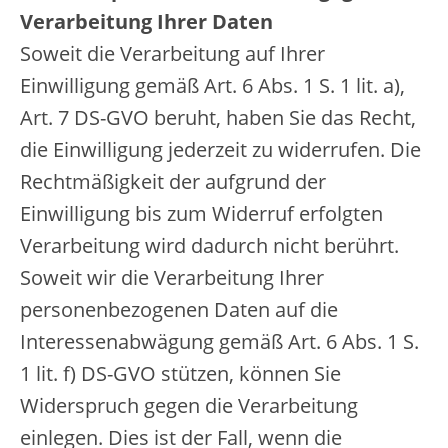
Verarbeitung Ihrer Daten
Soweit die Verarbeitung auf Ihrer
Einwilligung gemäß Art. 6 Abs. 1 S. 1 lit. a),
Art. 7 DS-GVO beruht, haben Sie das Recht,
die Einwilligung jederzeit zu widerrufen. Die
Rechtmäßigkeit der aufgrund der
Einwilligung bis zum Widerruf erfolgten
Verarbeitung wird dadurch nicht berührt.
Soweit wir die Verarbeitung Ihrer
personenbezogenen Daten auf die
Interessenabwägung gemäß Art. 6 Abs. 1 S.
1 lit. f) DS-GVO stützen, können Sie
Widerspruch gegen die Verarbeitung
einlegen. Dies ist der Fall, wenn die