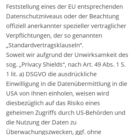
Feststellung eines der EU entsprechenden
Datenschutzniveaus oder der Beachtung
offiziell anerkannter spezieller vertraglicher
Verpflichtungen, der so genannten
„Standardvertragsklauseln“.
Soweit wir aufgrund der Unwirksamkeit des
sog. „Privacy Shields“, nach Art. 49 Abs. 1 S.
1 lit. a) DSGVO die ausdrückliche
Einwilligung in die Datenübermittlung in die
USA von Ihnen einholen, weisen wird
diesbezüglich auf das Risiko eines
geheimen Zugriffs durch US-Behörden und
die Nutzung der Daten zu
Überwachungszwecken, ggf. ohne