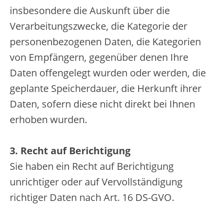
insbesondere die Auskunft über die
Verarbeitungszwecke, die Kategorie der
personenbezogenen Daten, die Kategorien
von Empfängern, gegenüber denen Ihre
Daten offengelegt wurden oder werden, die
geplante Speicherdauer, die Herkunft ihrer
Daten, sofern diese nicht direkt bei Ihnen
erhoben wurden.
3. Recht auf Berichtigung
Sie haben ein Recht auf Berichtigung
unrichtiger oder auf Vervollständigung
richtiger Daten nach Art. 16 DS-GVO.