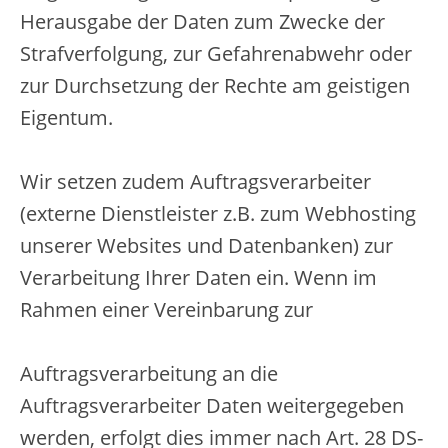
Herausgabe der Daten zum Zwecke der
Strafverfolgung, zur Gefahrenabwehr oder
zur Durchsetzung der Rechte am geistigen
Eigentum.
Wir setzen zudem Auftragsverarbeiter
(externe Dienstleister z.B. zum Webhosting
unserer Websites und Datenbanken) zur
Verarbeitung Ihrer Daten ein. Wenn im
Rahmen einer Vereinbarung zur
Auftragsverarbeitung an die
Auftragsverarbeiter Daten weitergegeben
werden, erfolgt dies immer nach Art. 28 DS-