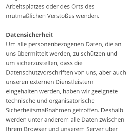
Arbeitsplatzes oder des Orts des
mutmaßlichen Verstoßes wenden.
Datensicherhei
t
Um alle personenbezogenen Daten, die an
uns übermittelt werden, zu schützen und
um sicherzustellen, dass die
Datenschutzvorschriften von uns, aber auch
unseren externen Dienstleistern
eingehalten werden, haben wir geeignete
technische und organisatorische
Sicherheitsmaßnahmen getroffen. Deshalb
werden unter anderem alle Daten zwischen
Ihrem Browser und unserem Server über