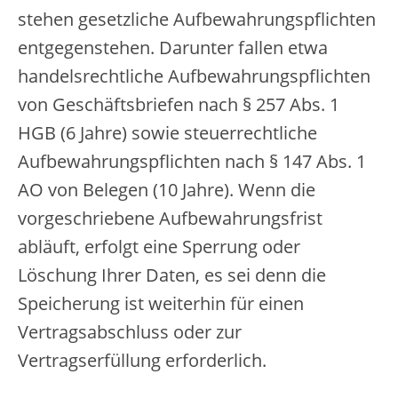
stehen gesetzliche Aufbewahrungspflichten
entgegenstehen. Darunter fallen etwa
handelsrechtliche Aufbewahrungspflichten
von Geschäftsbriefen nach § 257 Abs. 1
HGB (6 Jahre) sowie steuerrechtliche
Aufbewahrungspflichten nach § 147 Abs. 1
AO von Belegen (10 Jahre). Wenn die
vorgeschriebene Aufbewahrungsfrist
abläuft, erfolgt eine Sperrung oder
Löschung Ihrer Daten, es sei denn die
Speicherung ist weiterhin für einen
Vertragsabschluss oder zur
Vertragserfüllung erforderlich.