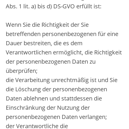
Abs. 1 lit. a) bis d) DS-GVO erfüllt ist:
Wenn Sie die Richtigkeit der Sie
betreffenden personenbezogenen für eine
Dauer bestreiten, die es dem
Verantwortlichen ermöglicht, die Richtigkeit
der personenbezogenen Daten zu
überprüfen;
die Verarbeitung unrechtmäßig ist und Sie
die Löschung der personenbezogenen
Daten ablehnen und stattdessen die
Einschränkung der Nutzung der
personenbezogenen Daten verlangen;
der Verantwortliche die