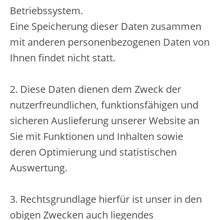
Betriebssystem.
Eine Speicherung dieser Daten zusammen
mit anderen personenbezogenen Daten von
Ihnen findet nicht statt.
2. Diese Daten dienen dem Zweck der
nutzerfreundlichen, funktionsfähigen und
sicheren Auslieferung unserer Website an
Sie mit Funktionen und Inhalten sowie
deren Optimierung und statistischen
Auswertung.
3. Rechtsgrundlage hierfür ist unser in den
obigen Zwecken auch liegendes