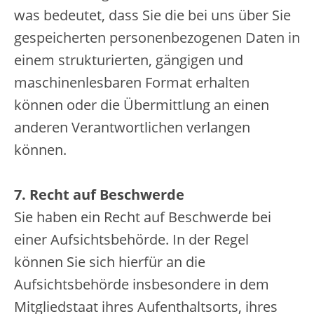
was bedeutet, dass Sie die bei uns über Sie
gespeicherten personenbezogenen Daten in
einem strukturierten, gängigen und
maschinenlesbaren Format erhalten
können oder die Übermittlung an einen
anderen Verantwortlichen verlangen
können.
7. Recht auf Beschwerde
Sie haben ein Recht auf Beschwerde bei
einer Aufsichtsbehörde. In der Regel
können Sie sich hierfür an die
Aufsichtsbehörde insbesondere in dem
Mitgliedstaat ihres Aufenthaltsorts, ihres