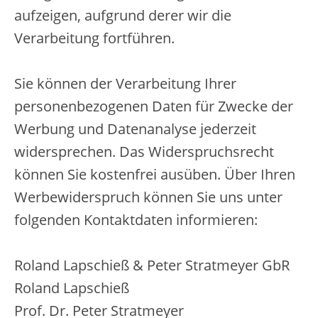
aufzeigen, aufgrund derer wir die
Verarbeitung fortführen.
Sie können der Verarbeitung Ihrer
personenbezogenen Daten für Zwecke der
Werbung und Datenanalyse jederzeit
widersprechen. Das Widerspruchsrecht
können Sie kostenfrei ausüben. Über Ihren
Werbewiderspruch können Sie uns unter
folgenden Kontaktdaten informieren:
Roland Lapschieß & Peter Stratmeyer GbR
Roland Lapschieß
Prof. Dr. Peter Stratmeyer