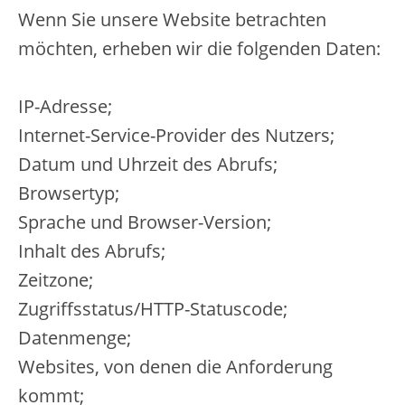
Wenn Sie unsere Website betrachten
möchten, erheben wir die folgenden Daten:
IP-Adresse;
Internet-Service-Provider des Nutzers;
Datum und Uhrzeit des Abrufs;
Browsertyp;
Sprache und Browser-Version;
Inhalt des Abrufs;
Zeitzone;
Zugriffsstatus/HTTP-Statuscode;
Datenmenge;
Websites, von denen die Anforderung
kommt;