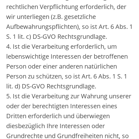
rechtlichen Verpflichtung erforderlich, der
wir unterliegen (z.B. gesetzliche
Aufbewahrungspflichten), so ist Art. 6 Abs. 1
S. 1 lit. c) DS-GVO Rechtsgrundlage.
4. Ist die Verarbeitung erforderlich, um
lebenswichtige Interessen der betroffenen
Person oder einer anderen natürlichen
Person zu schützen, so ist Art. 6 Abs. 1 S. 1
lit. d) DS-GVO Rechtsgrundlage.
5. Ist die Verarbeitung zur Wahrung unserer
oder der berechtigten Interessen eines
Dritten erforderlich und überwiegen
diesbezüglich Ihre Interessen oder
Grundrechte und Grundfreiheiten nicht, so