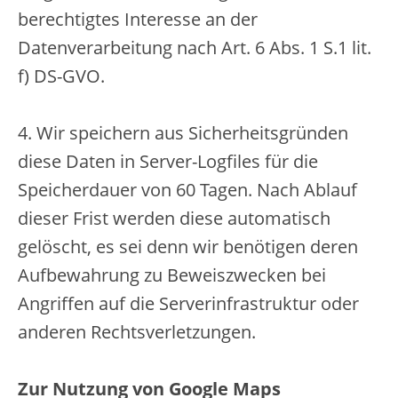
berechtigtes Interesse an der
Datenverarbeitung nach Art. 6 Abs. 1 S.1 lit.
f) DS-GVO.
4. Wir speichern aus Sicherheitsgründen
diese Daten in Server-Logfiles für die
Speicherdauer von 60 Tagen. Nach Ablauf
dieser Frist werden diese automatisch
gelöscht, es sei denn wir benötigen deren
Aufbewahrung zu Beweiszwecken bei
Angriffen auf die Serverinfrastruktur oder
anderen Rechtsverletzungen.
Zur Nutzung von Google Maps