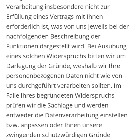
Verarbeitung insbesondere nicht zur
Erfüllung eines Vertrags mit Ihnen
erforderlich ist, was von uns jeweils bei der
nachfolgenden Beschreibung der
Funktionen dargestellt wird. Bei Ausübung
eines solchen Widerspruchs bitten wir um
Darlegung der Gründe, weshalb wir Ihre
personenbezogenen Daten nicht wie von
uns durchgeführt verarbeiten sollten. Im
Falle Ihres begründeten Widerspruchs
prüfen wir die Sachlage und werden
entweder die Datenverarbeitung einstellen
bzw. anpassen oder Ihnen unsere
zwingenden schutzwürdigen Gründe