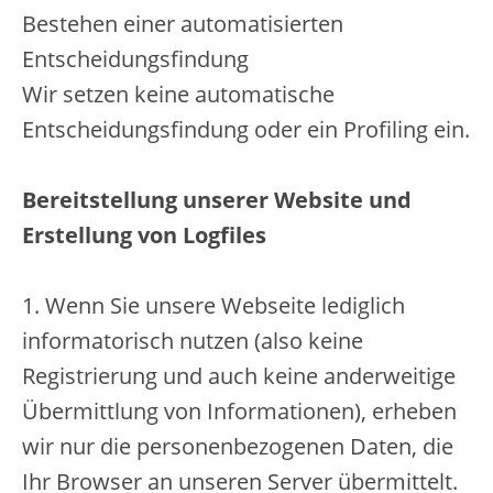
Bestehen einer automatisierten
Entscheidungsfindung
Wir setzen keine automatische
Entscheidungsfindung oder ein Profiling ein.
Bereitstellung unserer Website und
Erstellung von Logfiles
1. Wenn Sie unsere Webseite lediglich
informatorisch nutzen (also keine
Registrierung und auch keine anderweitige
Übermittlung von Informationen), erheben
wir nur die personenbezogenen Daten, die
Ihr Browser an unseren Server übermittelt.