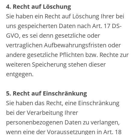
4. Recht auf Löschung
Sie haben ein Recht auf Löschung Ihrer bei
uns gespeicherten Daten nach Art. 17 DS-
GVO, es sei denn gesetzliche oder
vertraglichen Aufbewahrungsfristen oder
andere gesetzliche Pflichten bzw. Rechte zur
weiteren Speicherung stehen dieser
entgegen.
5. Recht auf Einschränkung
Sie haben das Recht, eine Einschränkung
bei der Verarbeitung Ihrer
personenbezogenen Daten zu verlangen,
wenn eine der Voraussetzungen in Art. 18