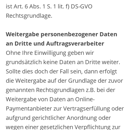
ist Art. 6 Abs. 1 S. 1 lit. f) DS-GVO
Rechtsgrundlage.
Weitergabe personenbezogener Daten
an Dritte und Auftragsverarbeiter
Ohne Ihre Einwilligung geben wir
grundsätzlich keine Daten an Dritte weiter.
Sollte dies doch der Fall sein, dann erfolgt
die Weitergabe auf der Grundlage der zuvor
genannten Rechtsgrundlagen z.B. bei der
Weitergabe von Daten an Online-
Paymentanbieter zur Vertragserfüllung oder
aufgrund gerichtlicher Anordnung oder
wegen einer gesetzlichen Verpflichtung zur