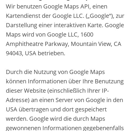
Wir benutzen Google Maps API, einen
Kartendienst der Google LLC. („Google“), zur
Darstellung einer interaktiven Karte. Google
Maps wird von Google LLC, 1600
Amphitheatre Parkway, Mountain View, CA
94043, USA betrieben.
Durch die Nutzung von Google Maps
können Informationen über Ihre Benutzung
dieser Website (einschließlich Ihrer IP-
Adresse) an einen Server von Google in den
USA übertragen und dort gespeichert
werden. Google wird die durch Maps
gewonnenen Informationen gegebenenfalls