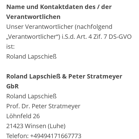
Name und Kontaktdaten des / der
Verantwortlichen
Unser Verantwortlicher (nachfolgend
„Verantwortlicher“) i.S.d. Art. 4 Zif. 7 DS-GVO
ist:
Roland Lapschieß
Roland Lapschieß & Peter Stratmeyer
GbR
Roland Lapschieß
Prof. Dr. Peter Stratmeyer
Löhnfeld 26
21423 Winsen (Luhe)
Telefon: +49494171667773