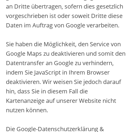
an Dritte übertragen, sofern dies gesetzlich
vorgeschrieben ist oder soweit Dritte diese
Daten im Auftrag von Google verarbeiten.
Sie haben die Möglichkeit, den Service von
Google Maps zu deaktivieren und somit den
Datentransfer an Google zu verhindern,
indem Sie JavaScript in Ihrem Browser
deaktivieren. Wir weisen Sie jedoch darauf
hin, dass Sie in diesem Fall die
Kartenanzeige auf unserer Website nicht
nutzen können.
Die Google-Datenschutzerklärung &