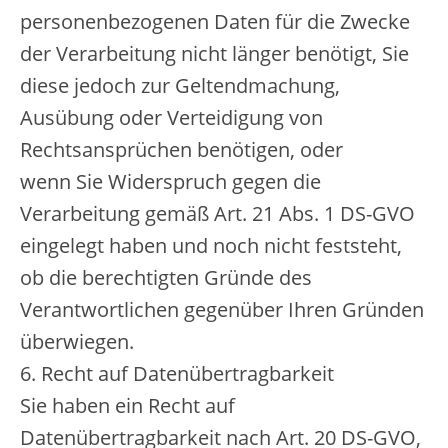
personenbezogenen Daten für die Zwecke
der Verarbeitung nicht länger benötigt, Sie
diese jedoch zur Geltendmachung,
Ausübung oder Verteidigung von
Rechtsansprüchen benötigen, oder
wenn Sie Widerspruch gegen die
Verarbeitung gemäß Art. 21 Abs. 1 DS-GVO
eingelegt haben und noch nicht feststeht,
ob die berechtigten Gründe des
Verantwortlichen gegenüber Ihren Gründen
überwiegen.
6. Recht auf Datenübertragbarkeit
Sie haben ein Recht auf
Datenübertragbarkeit nach Art. 20 DS-GVO,