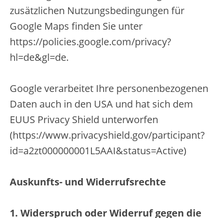
zusätzlichen Nutzungsbedingungen für
Google Maps finden Sie unter
https://policies.google.com/privacy?
hl=de&gl=de.
Google verarbeitet Ihre personenbezogenen
Daten auch in den USA und hat sich dem
EUUS Privacy Shield unterworfen
(https://www.privacyshield.gov/participant?
id=a2zt000000001L5AAI&status=Active)
Auskunfts- und Widerrufsrechte
1. Widerspruch oder Widerruf gegen die