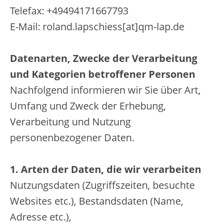
Telefax: +49494171667793
E-Mail: roland.lapschiess[at]qm-lap.de
Datenarten, Zwecke der Verarbeitung
und Kategorien betroffener Personen
Nachfolgend informieren wir Sie über Art,
Umfang und Zweck der Erhebung,
Verarbeitung und Nutzung
personenbezogener Daten.
1. Arten der Daten, die wir verarbeiten
Nutzungsdaten (Zugriffszeiten, besuchte
Websites etc.), Bestandsdaten (Name,
Adresse etc.),