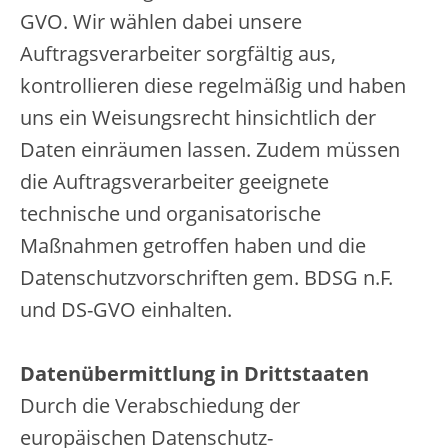
GVO. Wir wählen dabei unsere
Auftragsverarbeiter sorgfältig aus,
kontrollieren diese regelmäßig und haben
uns ein Weisungsrecht hinsichtlich der
Daten einräumen lassen. Zudem müssen
die Auftragsverarbeiter geeignete
technische und organisatorische
Maßnahmen getroffen haben und die
Datenschutzvorschriften gem. BDSG n.F.
und DS-GVO einhalten.
Datenübermittlung in Drittstaaten
Durch die Verabschiedung der
europäischen Datenschutz-